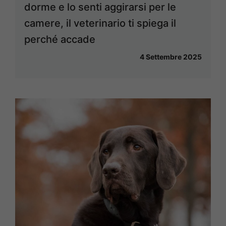
dorme e lo senti aggirarsi per le
camere, il veterinario ti spiega il
perché accade
4 Settembre 2025