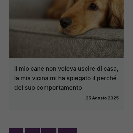
Il mio cane non voleva uscire di casa,
la mia vicina mi ha spiegato il perché
del suo comportamento
25 Agosto 2025