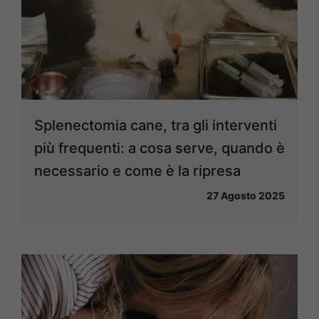
Splenectomia cane, tra gli interventi
più frequenti: a cosa serve, quando è
necessario e come è la ripresa
27 Agosto 2025