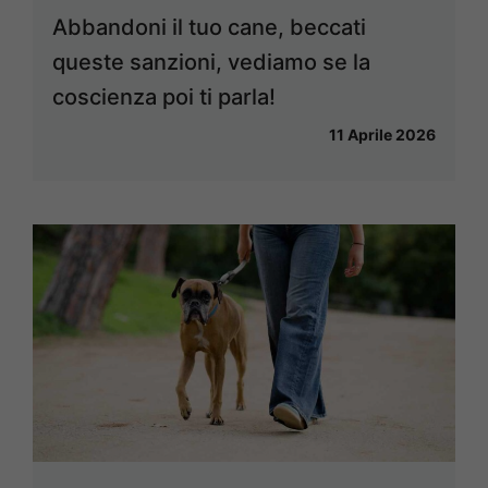
Abbandoni il tuo cane, beccati
queste sanzioni, vediamo se la
coscienza poi ti parla!
11 Aprile 2026