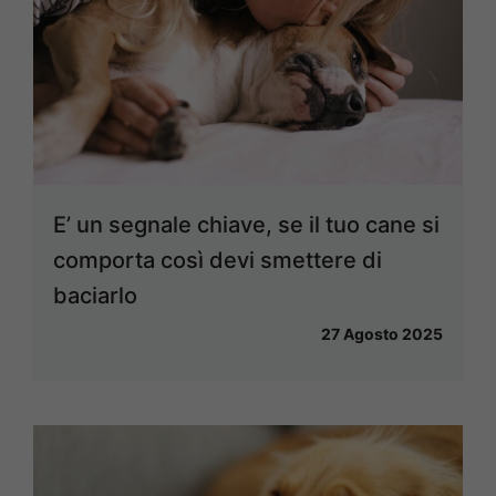
E’ un segnale chiave, se il tuo cane si
comporta così devi smettere di
baciarlo
27 Agosto 2025