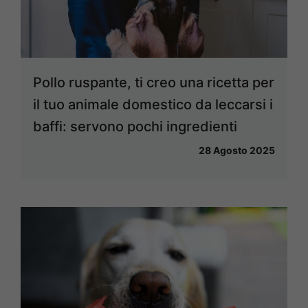
Pollo ruspante, ti creo una ricetta per
il tuo animale domestico da leccarsi i
baffi: servono pochi ingredienti
28 Agosto 2025