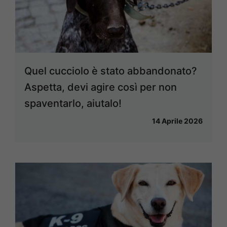
Quel cucciolo è stato abbandonato?
Aspetta, devi agire così per non
spaventarlo, aiutalo!
14 Aprile 2026