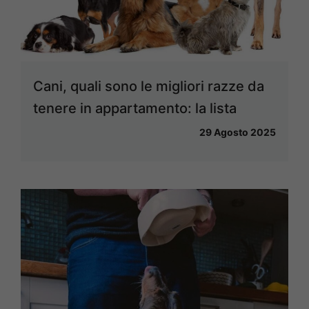
Cani, quali sono le migliori razze da
tenere in appartamento: la lista
29 Agosto 2025