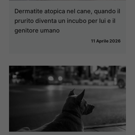
Dermatite atopica nel cane, quando il
prurito diventa un incubo per lui e il
genitore umano
11 Aprile 2026