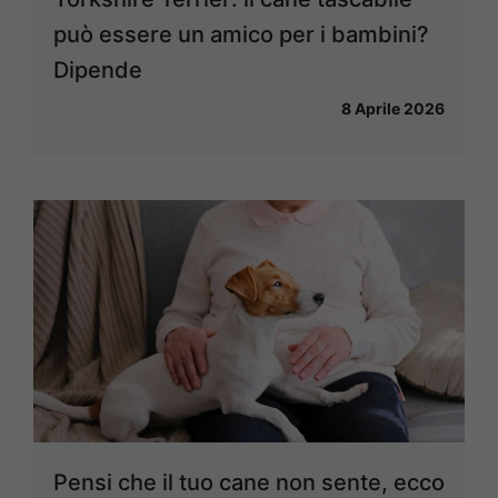
può essere un amico per i bambini?
Dipende
8 Aprile 2026
Pensi che il tuo cane non sente, ecco