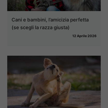
Cani e bambini, l’amicizia perfetta
(se scegli la razza giusta)
12 Aprile 2026