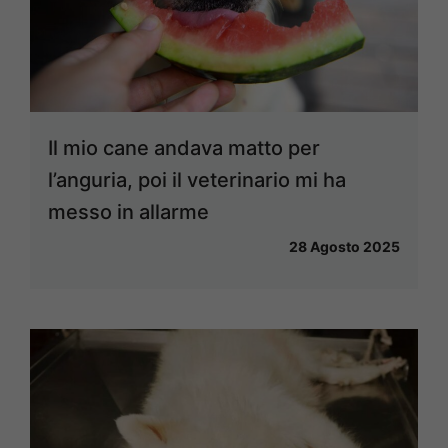
Il mio cane andava matto per
l’anguria, poi il veterinario mi ha
messo in allarme
28 Agosto 2025