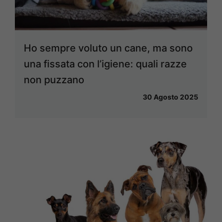
Ho sempre voluto un cane, ma sono
una fissata con l’igiene: quali razze
non puzzano
30 Agosto 2025