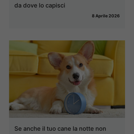
da dove lo capisci
8 Aprile 2026
Se anche il tuo cane la notte non