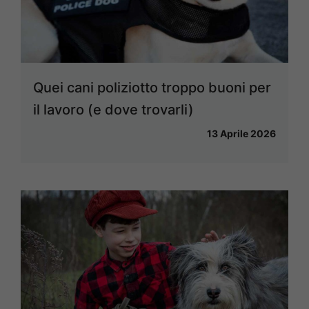
Quei cani poliziotto troppo buoni per
il lavoro (e dove trovarli)
13 Aprile 2026