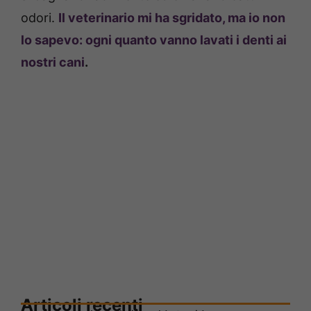
odori.
Il veterinario mi ha sgridato, ma io non
lo sapevo: ogni quanto vanno lavati i denti ai
nostri cani
.
Articoli recenti