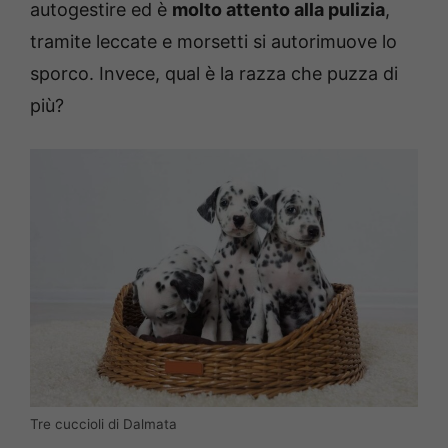
autogestire ed è
molto attento alla pulizia
,
tramite leccate e morsetti si autorimuove lo
sporco. Invece, qual è la razza che puzza di
più?
Tre cuccioli di Dalmata