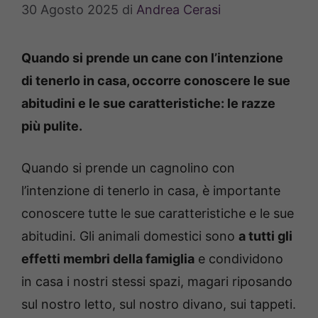
30 Agosto 2025
di
Andrea Cerasi
Quando si prende un cane con l’intenzione
di tenerlo in casa, occorre conoscere le sue
abitudini e le sue caratteristiche: le razze
più pulite.
Quando si prende un cagnolino con
l’intenzione di tenerlo in casa, è importante
conoscere tutte le sue caratteristiche e le sue
abitudini. Gli animali domestici sono
a tutti gli
effetti membri della famiglia
e condividono
in casa i nostri stessi spazi, magari riposando
sul nostro letto, sul nostro divano, sui tappeti.