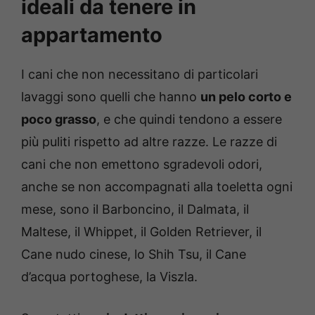
ideali da tenere in
appartamento
I cani che non necessitano di particolari
lavaggi sono quelli che hanno
un pelo corto e
poco grasso
, e che quindi tendono a essere
più puliti rispetto ad altre razze. Le razze di
cani che non emettono sgradevoli odori,
anche se non accompagnati alla toeletta ogni
mese, sono il Barboncino, il Dalmata, il
Maltese, il Whippet, il Golden Retriever, il
Cane nudo cinese, lo Shih Tsu, il Cane
d’acqua portoghese, la Viszla.