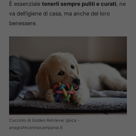
È essenziale
tenerli sempre puliti e curati
, ne
va dell’igiene di casa, ma anche del loro
benessere.
Cucciolo di Golden Retriever gioca -
anagrafecaninacampania.it