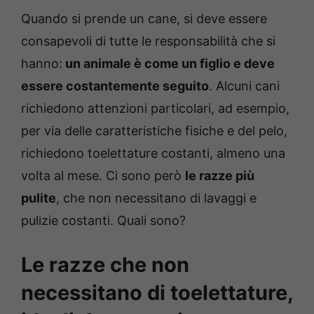
Quando si prende un cane, si deve essere
consapevoli di tutte le responsabilità che si
hanno:
un animale è come un figlio e deve
essere costantemente seguito
. Alcuni cani
richiedono attenzioni particolari, ad esempio,
per via delle caratteristiche fisiche e del pelo,
richiedono toelettature costanti, almeno una
volta al mese. Ci sono però
le razze più
pulite
, che non necessitano di lavaggi e
pulizie costanti. Quali sono?
Le razze che non
necessitano di toelettature,