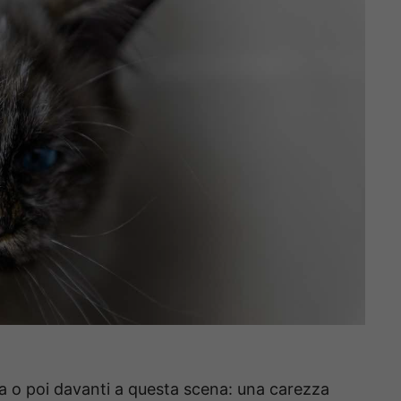
ima o poi davanti a questa scena: una carezza