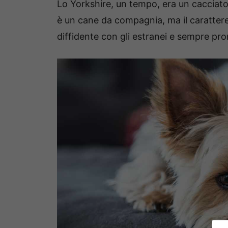
Lo Yorkshire, un tempo, era un cacciatore
è un cane da compagnia, ma il carattere
diffidente con gli estranei e sempre pron