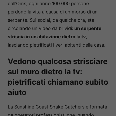
dall’Oms, ogni anno 100.000 persone
perdono la vita a causa di un morso di un
serpente. Sui social, da qualche ora, sta
circolando un video da brividi
: un serpente
striscia in un’abitazione dietro la tv
,
lasciando pietrificati i veri abitanti della casa.
Vedono qualcosa strisciare
sul muro dietro la tv:
pietrificati chiamano subito
aiuto
La Sunshine Coast Snake Catchers è formata
da operatori professionisti che, quando