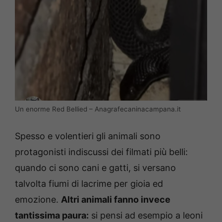
Un enorme Red Bellied – Anagrafecaninacampana.it
Spesso e volentieri gli animali sono
protagonisti indiscussi dei filmati più belli:
quando ci sono cani e gatti, si versano
talvolta fiumi di lacrime per gioia ed
emozione.
Altri animali fanno invece
tantissima paura:
si pensi ad esempio a leoni