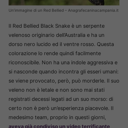
Un’immagine di un Red Bellied – Anagrafecaninacampania.it
Il Red Bellied Black Snake è un serpente
velenoso originario dell’Australia e ha un
dorso nero lucido ed il ventre rosso. Questa
colorazione lo rende quindi facilmente
riconoscibile. Non ha una indole aggressiva e
si nasconde quando incontra gli esseri umani:
se viene provocato, però, può morderle. Il suo
veleno non è letale e non sono mai stati
registrati decessi legati ad un suo morso: di
certo non è però un’esperienza piacevole. Il
medesimo team, proprio in questi giorni,
aveva già condiviso un video terrificante