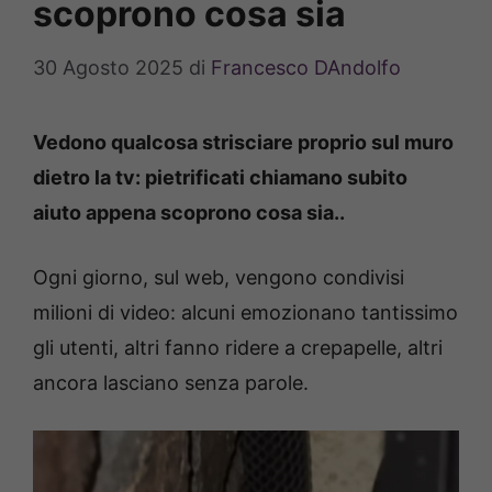
scoprono cosa sia
30 Agosto 2025
di
Francesco DAndolfo
Vedono qualcosa strisciare proprio sul muro
dietro la tv: pietrificati chiamano subito
aiuto appena scoprono cosa sia..
Ogni giorno, sul web, vengono condivisi
milioni di video: alcuni emozionano tantissimo
gli utenti, altri fanno ridere a crepapelle, altri
ancora lasciano senza parole.