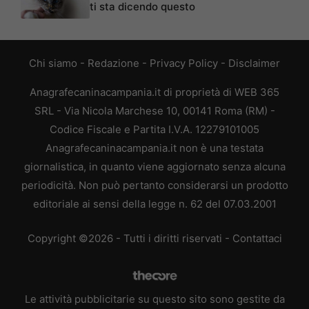
ti sta dicendo questo
Chi siamo
-
Redazione
-
Privacy Policy
-
Disclaimer
Anagrafecaninacampania.it di proprietà di WEB 365
SRL - Via Nicola Marchese 10, 00141 Roma (RM) -
Codice Fiscale e Partita I.V.A. 12279101005
Anagrafecaninacampania.it non è una testata
giornalistica, in quanto viene aggiornato senza alcuna
periodicità. Non può pertanto considerarsi un prodotto
editoriale ai sensi della legge n. 62 del 07.03.2001
Copyright ©2026 - Tutti i diritti riservati -
Contattaci
Le attività pubblicitarie su questo sito sono gestite da