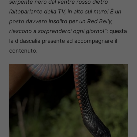
serpente nero dal ventre rosso dietro
l’altoparlante della TV, in alto sul muro! È un
posto davvero insolito per un Red Belly,
riescono a sorprenderci ogni giorno!”
: questa
la didascalia presente ad accompagnare il
contenuto.