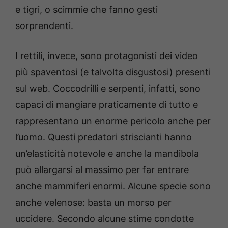
e tigri, o scimmie che fanno gesti
sorprendenti.
I rettili, invece, sono protagonisti dei video
più spaventosi (e talvolta disgustosi) presenti
sul web. Coccodrilli e serpenti, infatti, sono
capaci di mangiare praticamente di tutto e
rappresentano un enorme pericolo anche per
l’uomo. Questi predatori striscianti hanno
un’elasticità notevole e anche la mandibola
può allargarsi al massimo per far entrare
anche mammiferi enormi. Alcune specie sono
anche velenose: basta un morso per
uccidere. Secondo alcune stime condotte