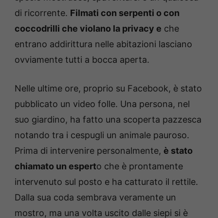
di ricorrente.
Filmati con serpenti o con
coccodrilli che violano la privacy e
che
entrano addirittura nelle abitazioni lasciano
ovviamente tutti a bocca aperta.
Nelle ultime ore, proprio su Facebook, è stato
pubblicato un video folle. Una persona, nel
suo giardino, ha fatto una scoperta pazzesca
notando tra i cespugli un animale pauroso.
Prima di intervenire personalmente,
è stato
chiamato un espert
o che è prontamente
intervenuto sul posto e ha catturato il rettile.
Dalla sua coda sembrava veramente un
mostro, ma una volta uscito dalle siepi si è