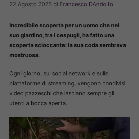
22 Agosto 2025
di
Francesco DAndolfo
Incredibile scoperta per un uomo che nel
suo giardino, tra i cespugli, ha fatto una
scoperta scioccante: la sua coda sembrava
mostruosa.
Ogni giorno, sui social network e sulle
piattaforme di streaming, vengono condivisi
video pazzeschi che lasciano sempre gli
utenti a bocca aperta.