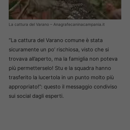
La cattura del Varano – Anagrafecaninacampania.it
“La cattura del Varano comune è stata
sicuramente un po’ rischiosa, visto che si
trovava all’aperto, ma la famiglia non poteva
più permetterselo! Stu e la squadra hanno
trasferito la lucertola in un punto molto più
appropriato!”: questo il messaggio condiviso
sui social dagli esperti.