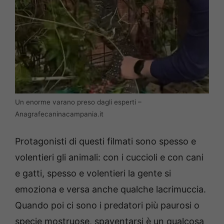
Un enorme varano preso dagli esperti –
Anagrafecaninacampania.it
Protagonisti di questi filmati sono spesso e
volentieri gli animali: con i cuccioli e con cani
e gatti, spesso e volentieri la gente si
emoziona e versa anche qualche lacrimuccia.
Quando poi ci sono i predatori più paurosi o
specie mostruose, spaventarsi è un qualcosa