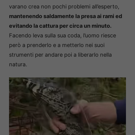
varano crea non pochi problemi all’esperto,
mantenendo saldamente la presa ai rami ed
evitando la cattura per circa un minuto.
Facendo leva sulla sua coda, l’uomo riesce
però a prenderlo e a metterlo nei suoi
strumenti per andare poi a liberarlo nella
natura.