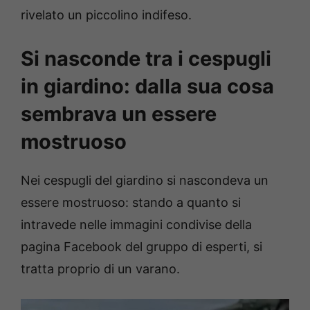
rivelato un piccolino indifeso.
Si nasconde tra i cespugli
in giardino: dalla sua cosa
sembrava un essere
mostruoso
Nei cespugli del giardino si nascondeva un
essere mostruoso: stando a quanto si
intravede nelle immagini condivise della
pagina Facebook del gruppo di esperti, si
tratta proprio di un varano.