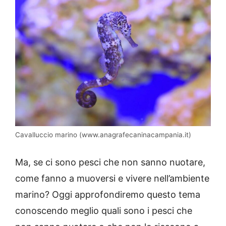
Cavalluccio marino (www.anagrafecaninacampania.it)
Ma, se ci sono pesci che non sanno nuotare,
come fanno a muoversi e vivere nell’ambiente
marino? Oggi approfondiremo questo tema
conoscendo meglio quali sono i pesci che