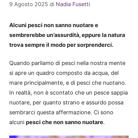
9 Agosto 2025
di
Nadia Fusetti
Alcuni pesci non sanno nuotare e
sembrerebbe un’assurdità, eppure la natura
trova sempre il modo per sorprenderci.
Quando parliamo di pesci nella nostra mente
si apre un quadro composto da acqua, del
mare principalmente, e di pesci che nuotano.
In realtà, non è scontato che un pesce sappia
nuotare, per quanto strano e assurdo possa
sembrarci questa affermazione. Ci sono
alcuni
pesci che non sanno nuotare
.