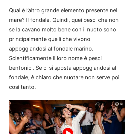
Qual è l’altro grande elemento presente nel
mare? Il fondale. Quindi, quei pesci che non
se la cavano molto bene con il nuoto sono
principalmente quelli che vivono
appoggiandosi al fondale marino.
Scientificamente il loro nome è pesci
bentonici. Se ci si sposta appoggiandosi al
fondale, è chiaro che nuotare non serve poi
così tanto.