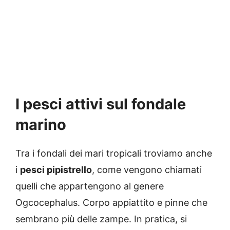
I pesci attivi sul fondale
marino
Tra i fondali dei mari tropicali troviamo anche
i
pesci pipistrello
, come vengono chiamati
quelli che appartengono al genere
Ogcocephalus. Corpo appiattito e pinne che
sembrano più delle zampe. In pratica, si