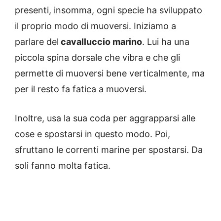
presenti, insomma, ogni specie ha sviluppato
il proprio modo di muoversi. Iniziamo a
parlare del
cavalluccio marino
. Lui ha una
piccola spina dorsale che vibra e che gli
permette di muoversi bene verticalmente, ma
per il resto fa fatica a muoversi.
Inoltre, usa la sua coda per aggrapparsi alle
cose e spostarsi in questo modo. Poi,
sfruttano le correnti marine per spostarsi. Da
soli fanno molta fatica.