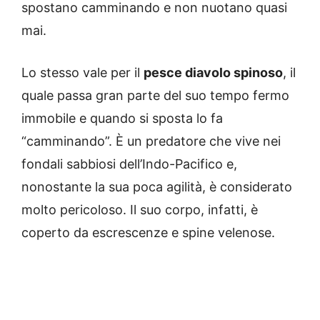
spostano camminando e non nuotano quasi
mai.
Lo stesso vale per il
pesce diavolo spinoso
, il
quale passa gran parte del suo tempo fermo
immobile e quando si sposta lo fa
“camminando”. È un predatore che vive nei
fondali sabbiosi dell’Indo-Pacifico e,
nonostante la sua poca agilità, è considerato
molto pericoloso. Il suo corpo, infatti, è
coperto da escrescenze e spine velenose.