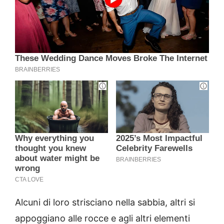
Alcuni di loro strisciano nella sabbia, altri si
appoggiano alle rocce e agli altri elementi