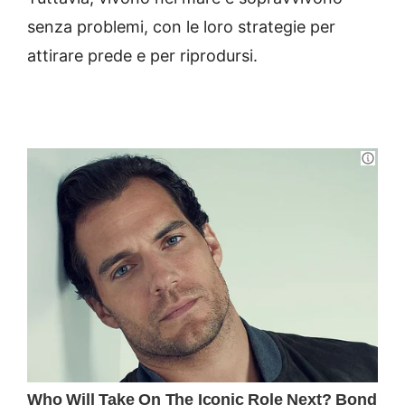
senza problemi, con le loro strategie per
attirare prede e per riprodursi.