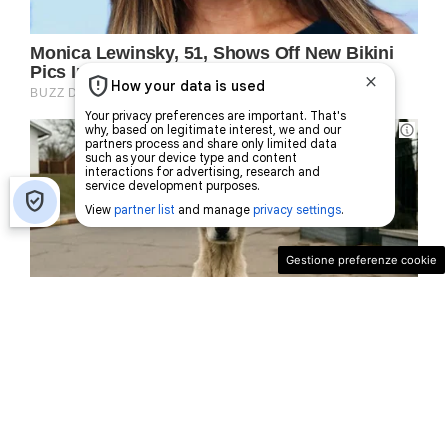
Gestione preferenze cookie