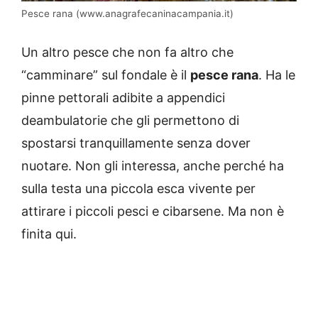
Pesce rana (www.anagrafecaninacampania.it)
Un altro pesce che non fa altro che
“camminare” sul fondale è il
pesce rana
. Ha le
pinne pettorali adibite a appendici
deambulatorie che gli permettono di
spostarsi tranquillamente senza dover
nuotare. Non gli interessa, anche perché ha
sulla testa una piccola esca vivente per
attirare i piccoli pesci e cibarsene. Ma non è
finita qui.