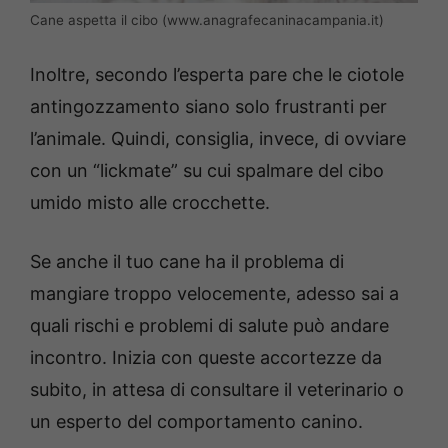
Cane aspetta il cibo (www.anagrafecaninacampania.it)
Inoltre, secondo l’esperta pare che le ciotole
antingozzamento siano solo frustranti per
l’animale. Quindi, consiglia, invece, di ovviare
con un “lickmate” su cui spalmare del cibo
umido misto alle crocchette.
Se anche il tuo cane ha il problema di
mangiare troppo velocemente, adesso sai a
quali rischi e problemi di salute può andare
incontro. Inizia con queste accortezze da
subito, in attesa di consultare il veterinario o
un esperto del comportamento canino.