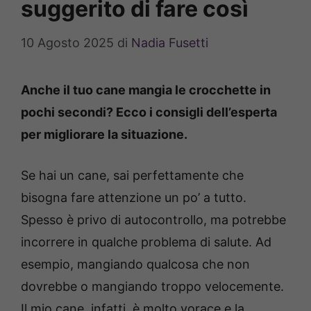
suggerito di fare così
10 Agosto 2025
di
Nadia Fusetti
Anche il tuo cane mangia le crocchette in
pochi secondi? Ecco i consigli dell’esperta
per migliorare la situazione.
Se hai un cane, sai perfettamente che
bisogna fare attenzione un po’ a tutto.
Spesso è privo di autocontrollo, ma potrebbe
incorrere in qualche problema di salute. Ad
esempio, mangiando qualcosa che non
dovrebbe o mangiando troppo velocemente.
Il mio cane, infatti, è molto vorace e la