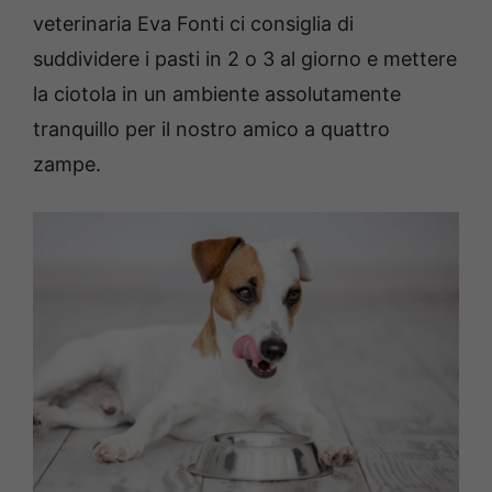
veterinaria Eva Fonti ci consiglia di
suddividere i pasti in 2 o 3 al giorno e mettere
la ciotola in un ambiente assolutamente
tranquillo per il nostro amico a quattro
zampe.