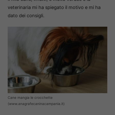
veterinaria mi ha spiegato il motivo e mi ha
dato dei consigli.
Cane mangia le crocchette
(www.anagrafecaninacampania.it)