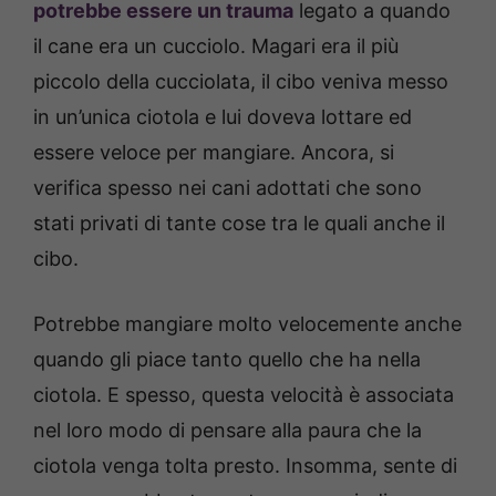
potrebbe essere un trauma
legato a quando
il cane era un cucciolo. Magari era il più
piccolo della cucciolata, il cibo veniva messo
in un’unica ciotola e lui doveva lottare ed
essere veloce per mangiare. Ancora, si
verifica spesso nei cani adottati che sono
stati privati di tante cose tra le quali anche il
cibo.
Potrebbe mangiare molto velocemente anche
quando gli piace tanto quello che ha nella
ciotola. E spesso, questa velocità è associata
nel loro modo di pensare alla paura che la
ciotola venga tolta presto. Insomma, sente di