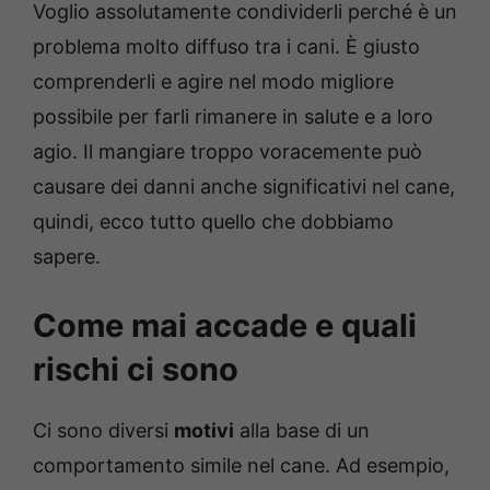
Voglio assolutamente condividerli perché è un
problema molto diffuso tra i cani. È giusto
comprenderli e agire nel modo migliore
possibile per farli rimanere in salute e a loro
agio. Il mangiare troppo voracemente può
causare dei danni anche significativi nel cane,
quindi, ecco tutto quello che dobbiamo
sapere.
Come mai accade e quali
rischi ci sono
Ci sono diversi
motivi
alla base di un
comportamento simile nel cane. Ad esempio,