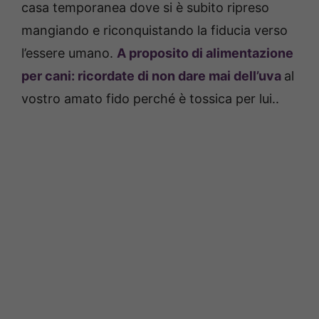
casa temporanea dove si è subito ripreso
mangiando e riconquistando la fiducia verso
l’essere umano.
A proposito di alimentazione
per cani: ricordate di non dare mai dell’uva
al
vostro amato fido perché è tossica per lui..