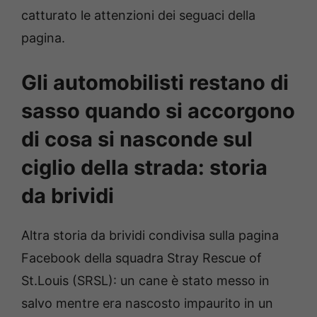
catturato le attenzioni dei seguaci della
pagina.
Gli automobilisti restano di
sasso quando si accorgono
di cosa si nasconde sul
ciglio della strada: storia
da brividi
Altra storia da brividi condivisa sulla pagina
Facebook della squadra Stray Rescue of
St.Louis (SRSL): un cane è stato messo in
salvo mentre era nascosto impaurito in un