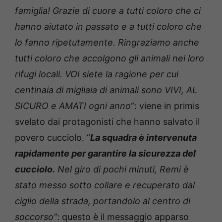
famiglia! Grazie di cuore a tutti coloro che ci
hanno aiutato in passato e a tutti coloro che
lo fanno ripetutamente. Ringraziamo anche
tutti coloro che accolgono gli animali nei loro
rifugi locali. VOI siete la ragione per cui
centinaia di migliaia di animali sono VIVI, AL
SICURO e AMATI ogni anno
“: viene in primis
svelato dai protagonisti che hanno salvato il
povero cucciolo. “
La squadra è intervenuta
rapidamente per garantire la sicurezza del
cucciolo.
Nel giro di pochi minuti, Remi è
stato messo sotto collare e recuperato dal
ciglio della strada, portandolo al centro di
soccorso”
: questo è il messaggio apparso