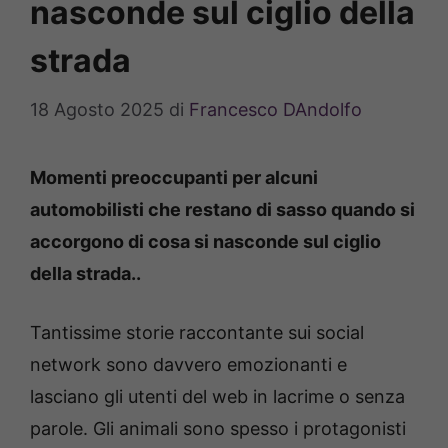
nasconde sul ciglio della
strada
18 Agosto 2025
di
Francesco DAndolfo
Momenti preoccupanti per alcuni
automobilisti che restano di sasso quando si
accorgono di cosa si nasconde sul ciglio
della strada..
Tantissime storie raccontante sui social
network sono davvero emozionanti e
lasciano gli utenti del web in lacrime o senza
parole. Gli animali sono spesso i protagonisti