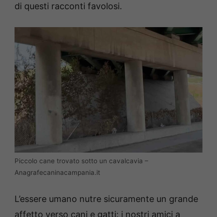
di questi racconti favolosi.
Piccolo cane trovato sotto un cavalcavia –
Anagrafecaninacampania.it
L’essere umano nutre sicuramente un grande
affetto verso cani e gatti: i nostri amici a