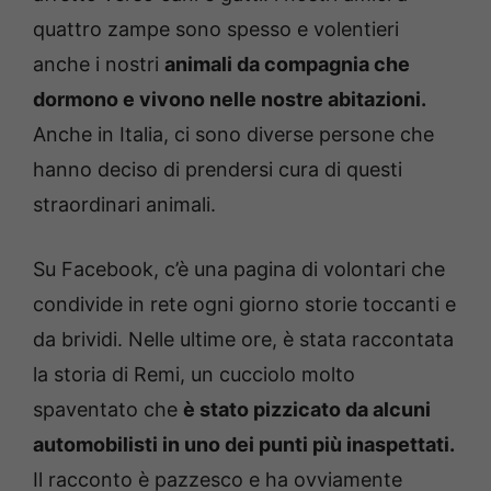
quattro zampe sono spesso e volentieri
anche i nostri
animali da compagnia che
dormono e vivono nelle nostre abitazioni.
Anche in Italia, ci sono diverse persone che
hanno deciso di prendersi cura di questi
straordinari animali.
Su Facebook, c’è una pagina di volontari che
condivide in rete ogni giorno storie toccanti e
da brividi. Nelle ultime ore, è stata raccontata
la storia di Remi, un cucciolo molto
spaventato che
è stato pizzicato da alcuni
automobilisti in uno dei punti più inaspettati.
Il racconto è pazzesco e ha ovviamente