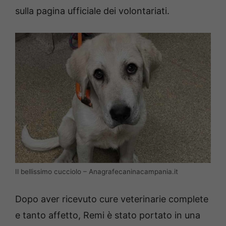
sulla pagina ufficiale dei volontariati.
Il bellissimo cucciolo – Anagrafecaninacampania.it
Dopo aver ricevuto cure veterinarie complete
e tanto affetto, Remi è stato portato in una