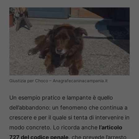
Giustizia per Choco – Anagrafecaninacampania.it
Un esempio pratico e lampante è quello
dell’abbandono: un fenomeno che continua a
crescere e per il quale si tenta di intervenire in
modo concreto. Lo ricorda anche
l’articolo
727 del codice penale
, che prevede l’arresto