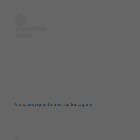
Visualizza questo post su Instagram