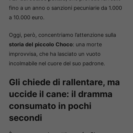
fino a un anno o sanzioni pecuniarie da 1.000
a 10.000 euro.
Oggi, però, concentriamo l’attenzione sulla
storia
del
piccolo
Choco
: una morte
improvvisa, che ha lasciato un vuoto
incolmabile nel cuore del suo padrone.
Gli chiede di rallentare, ma
uccide il cane: il dramma
consumato in pochi
secondi