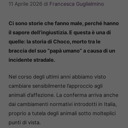
11 Aprile 2026
di
Francesca Guglielmino
Ci sono storie che fanno male, perché hanno
il sapore dell’ingiustizia. E questa è una di
quelle: la storia di Choco, morto tra le
braccia del suo “papà umano” a causa di un
incidente stradale.
Nel corso degli ultimi anni abbiamo visto
cambiare sensibilmente l’approccio agli
animali d’affezione. La conferma arriva anche
dai cambiamenti normativi introdotti in Italia,
proprio a tutela degli animali sotto molteplici
punti di vista.