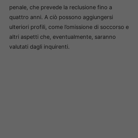
penale, che prevede la reclusione fino a
quattro anni. A ciò possono aggiungersi
ulteriori profili, come l’omissione di soccorso e
altri aspetti che, eventualmente, saranno
valutati dagli inquirenti.