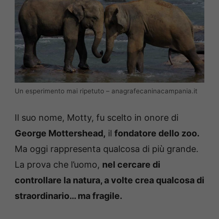
Un esperimento mai ripetuto – anagrafecaninacampania.it
Il suo nome, Motty, fu scelto in onore di
George Mottershead,
il
fondatore dello zoo.
Ma oggi rappresenta qualcosa di più grande.
La prova che l’uomo,
nel cercare di
controllare la natura, a volte crea qualcosa di
straordinario… ma fragile.