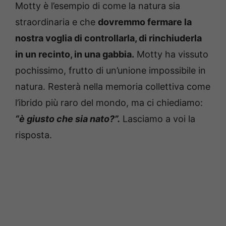
Motty è l’esempio di come la natura sia
straordinaria e che
dovremmo fermare la
nostra voglia di controllarla, di rinchiuderla
in un recinto, in una gabbia.
Motty ha vissuto
pochissimo, frutto di un’unione impossibile in
natura. Resterà nella memoria collettiva come
l’ibrido più raro del mondo, ma ci chiediamo:
“è giusto che sia nato?”.
Lasciamo a voi la
risposta.