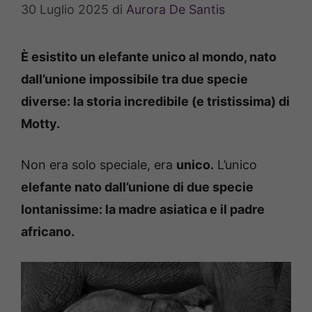
30 Luglio 2025
di
Aurora De Santis
È esistito un elefante unico al mondo, nato
dall’unione impossibile tra due specie
diverse: la storia incredibile (e tristissima) di
Motty.
Non era solo speciale, era
unico.
L’unico
elefante nato dall’unione di due specie
lontanissime: la madre asiatica e il padre
africano.