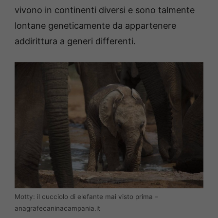
vivono in continenti diversi e sono talmente
lontane geneticamente da appartenere
addirittura a generi differenti.
Motty: il cucciolo di elefante mai visto prima –
anagrafecaninacampania.it