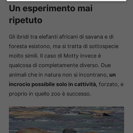
Un esperimento mai
ripetuto
Gli ibridi tra elefanti africani di savana e di
foresta esistono, ma si tratta di sottospecie
molto simili. Il caso di Motty invece è
qualcosa di completamente diverso. Due
animali che in natura non si incontrano,
un
incrocio possibile solo in cattività,
forzato, e
proprio in quello zoo è successo.