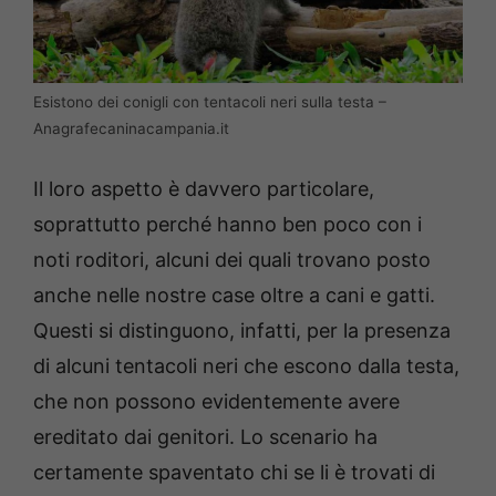
Esistono dei conigli con tentacoli neri sulla testa –
Anagrafecaninacampania.it
Il loro aspetto è davvero particolare,
soprattutto perché hanno ben poco con i
noti roditori, alcuni dei quali trovano posto
anche nelle nostre case oltre a cani e gatti.
Questi si distinguono, infatti, per la presenza
di alcuni tentacoli neri che escono dalla testa,
che non possono evidentemente avere
ereditato dai genitori. Lo scenario ha
certamente spaventato chi se li è trovati di