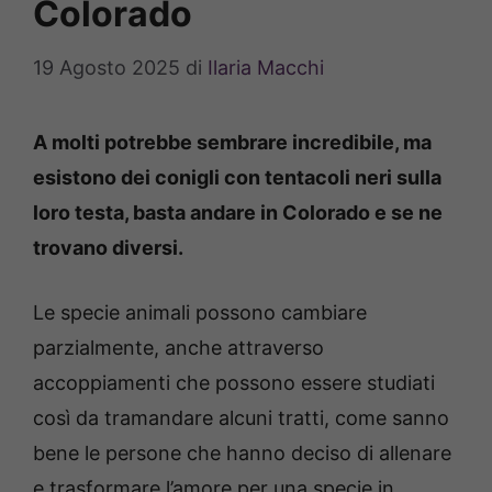
Colorado
19 Agosto 2025
di
Ilaria Macchi
A molti potrebbe sembrare incredibile, ma
esistono dei conigli con tentacoli neri sulla
loro testa, basta andare in Colorado e se ne
trovano diversi.
Le specie animali possono cambiare
parzialmente, anche attraverso
accoppiamenti che possono essere studiati
così da tramandare alcuni tratti, come sanno
bene le persone che hanno deciso di allenare
e trasformare l’amore per una specie in