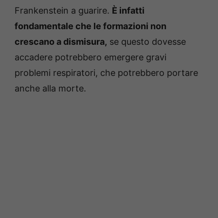
Frankenstein a guarire.
È infatti
fondamentale che le formazioni non
crescano a dismisura,
se questo dovesse
accadere potrebbero emergere gravi
problemi respiratori, che potrebbero portare
anche alla morte.