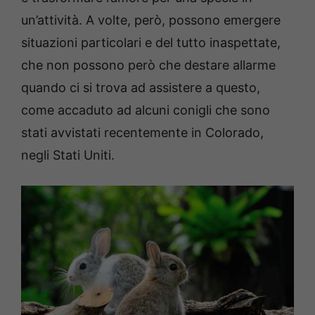
un’attività. A volte, però, possono emergere
situazioni particolari e del tutto inaspettate,
che non possono però che destare allarme
quando ci si trova ad assistere a questo,
come accaduto ad alcuni conigli che sono
stati avvistati recentemente in Colorado,
negli Stati Uniti.