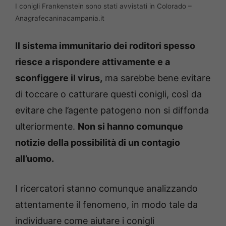
I conigli Frankenstein sono stati avvistati in Colorado –
Anagrafecaninacampania.it
Il sistema immunitario dei roditori spesso
riesce a rispondere attivamente e a
sconfiggere il virus,
ma sarebbe bene evitare
di toccare o catturare questi conigli, così da
evitare che l’agente patogeno non si diffonda
ulteriormente.
Non si hanno comunque
notizie della possibilità di un contagio
all’uomo.
I ricercatori stanno comunque analizzando
attentamente il fenomeno, in modo tale da
individuare come aiutare i conigli