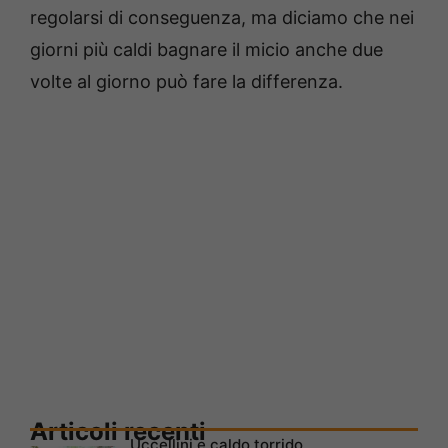
regolarsi di conseguenza, ma diciamo che nei
giorni più caldi bagnare il micio anche due
volte al giorno può fare la differenza.
Articoli recenti
Uccellini e caldo torrido,