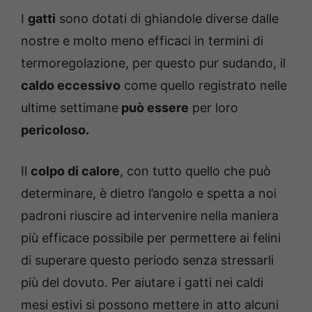
I
gatti
sono dotati di ghiandole diverse dalle
nostre e molto meno efficaci in termini di
termoregolazione, per questo pur sudando, il
caldo eccessivo
come quello registrato nelle
ultime settimane
può essere
per loro
pericoloso.
Il
colpo di calore
, con tutto quello che può
determinare, è dietro l’angolo e spetta a noi
padroni riuscire ad intervenire nella maniera
più efficace possibile per permettere ai felini
di superare questo periodo senza stressarli
più del dovuto. Per aiutare i gatti nei caldi
mesi estivi si possono mettere in atto alcuni