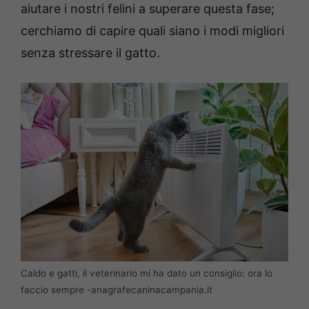
aiutare i nostri felini a superare questa fase;
cerchiamo di capire quali siano i modi migliori
senza stressare il gatto.
Caldo e gatti, il veterinario mi ha dato un consiglio: ora lo
faccio sempre -anagrafecaninacampania.it