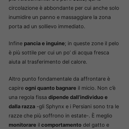
circolazione è abbondante per cui anche solo
inumidire un panno e massaggiare la zona
porta ad un sollievo immediato.
Infine
pancia e inguine
; in queste zone il pelo
è più sottile per cui un po’ di acqua fresca
aiuta al trasferimento del calore.
Altro punto fondamentale da affrontare è
capire
ogni quanto bagnare
il micio. Non c’è
una regola fissa
dipende dall’individuo e
dalla razza
-gli Sphynx e i Persiani sono tra le
razze che più soffrono in estate-. È meglio
monitorare
il
comportamento
del gatto e