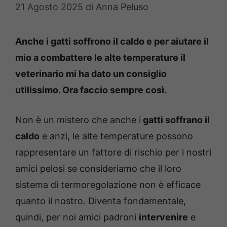
21 Agosto 2025
di
Anna Peluso
Anche i gatti soffrono il caldo e per aiutare il
mio a combattere le alte temperature il
veterinario mi ha dato un consiglio
utilissimo. Ora faccio sempre così.
Non è un mistero che anche i
gatti soffrano il
caldo
e anzi, le alte temperature possono
rappresentare un fattore di rischio per i nostri
amici pelosi se consideriamo che il loro
sistema di termoregolazione non è efficace
quanto il nostro. Diventa fondamentale,
quindi, per noi amici padroni
intervenire
e