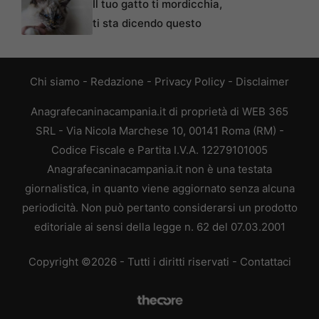
Il tuo gatto ti mordicchia,
ti sta dicendo questo
Chi siamo
-
Redazione
-
Privacy Policy
-
Disclaimer
Anagrafecaninacampania.it di proprietà di WEB 365
SRL - Via Nicola Marchese 10, 00141 Roma (RM) -
Codice Fiscale e Partita I.V.A. 12279101005
Anagrafecaninacampania.it non è una testata
giornalistica, in quanto viene aggiornato senza alcuna
periodicità. Non può pertanto considerarsi un prodotto
editoriale ai sensi della legge n. 62 del 07.03.2001
Copyright ©2026 - Tutti i diritti riservati -
Contattaci